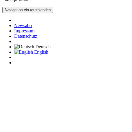
Navigation ein-/ausblenden
Newsabo
Impressum
Datenschutz
Deutsch
English