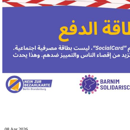
08 Apr 2026